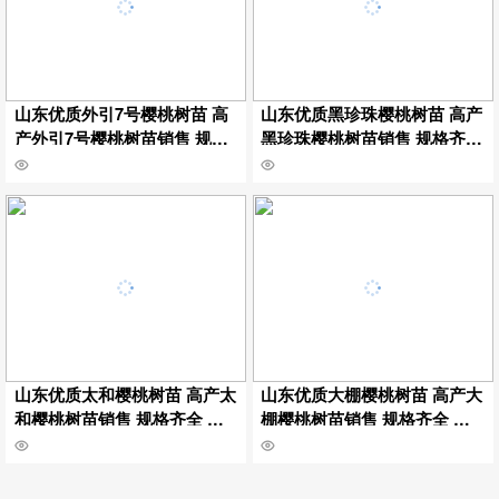
山东优质外引7号樱桃树苗 高
山东优质黑珍珠樱桃树苗 高产
产外引7号樱桃树苗销售 规格
黑珍珠樱桃树苗销售 规格齐全
齐全 嫁接外引7号樱桃树苗挂
嫁接黑珍珠樱桃树苗挂牌保湿
牌保湿邮寄
邮寄
山东优质太和樱桃树苗 高产太
山东优质大棚樱桃树苗 高产大
和樱桃树苗销售 规格齐全 嫁
棚樱桃树苗销售 规格齐全 嫁
接太和樱桃树苗挂牌保湿邮寄
接大棚樱桃树苗挂牌保湿邮寄