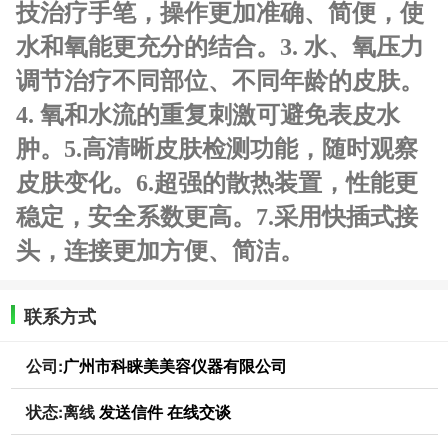
技治疗手笔，操作更加准确、简便，使
水和氧能更充分的结合。
3. 水、氧压力
调节治疗不同部位、不同年龄的皮肤。
4. 氧和水流的重复刺激可避免表皮水
肿。
5.高清晰皮肤检测功能，随时观察
皮肤变化。
6.超强的散热装置，性能更
稳定，安全系数更高。
7.采用快插式接
头，连接更加方便、简洁。
联系方式
公司:
广州市科睐美美容仪器有限公司
状态:
离线
发送信件
在线交谈