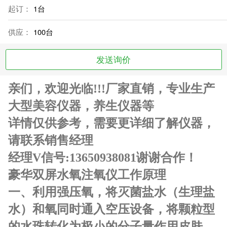
起订：
1台
供应：
100台
发送询价
亲们，欢迎光临!!!厂家直销，专业生产
大型美容仪器，养生仪器等
详情仅供参考，需要更详细了解仪器，
请联系销售经理
经理V信号:13650938081谢谢合作！
豪华双屏水氧注氧仪工作原理
一、利用强压氧，将灭菌盐水（生理盐
水）和氧同时通入空压设备，将颗粒型
的水珠转化为极小的分子量作用皮肤