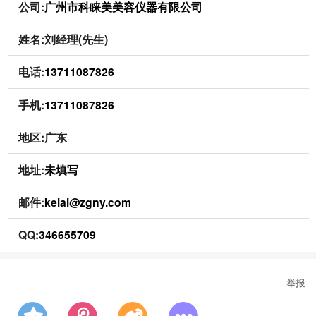
公司:
广州市科睐美美容仪器有限公司
姓名:刘经理(先生)
电话:
13711087826
手机:
13711087826
地区:广东
地址:
未填写
邮件:
kelai@zgny.com
QQ:
346655709
举报