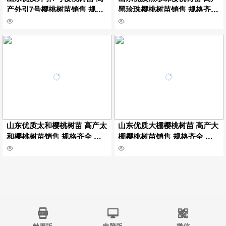
产外引7号樱桃树苗销售 规格
黑珍珠樱桃树苗销售 规格齐全
齐全 嫁接外引7号樱桃树苗挂
嫁接黑珍珠樱桃树苗挂牌保湿
牌保湿邮寄
邮寄
山东优质太和樱桃树苗 高产太
山东优质大棚樱桃树苗 高产大
和樱桃树苗销售 规格齐全 嫁
棚樱桃树苗销售 规格齐全 嫁
接太和樱桃树苗挂牌保湿邮寄
接大棚樱桃树苗挂牌保湿邮寄
触屏版
电脑版
微信