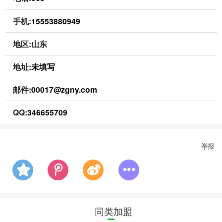
手机:
15553880949
地区:山东
地址:
未填写
邮件:
00017@zgny.com
QQ:
346655709
举报
同类加盟