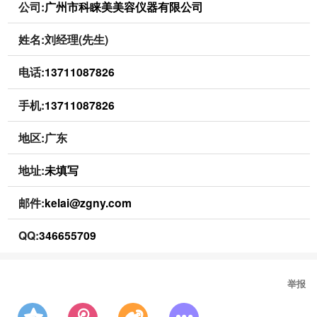
公司:
广州市科睐美美容仪器有限公司
姓名:刘经理(先生)
电话:
13711087826
手机:
13711087826
地区:广东
地址:
未填写
邮件:
kelai@zgny.com
QQ:
346655709
举报