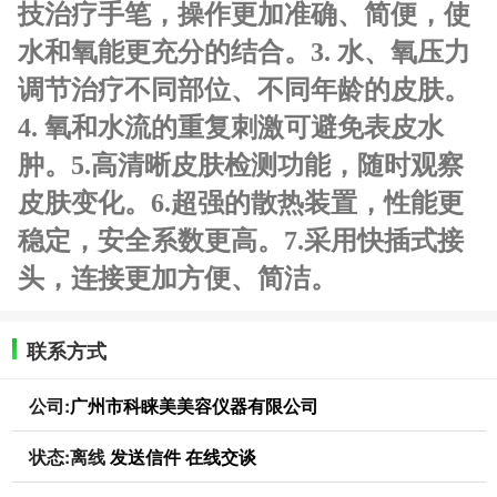
技治疗手笔，操作更加准确、简便，使
水和氧能更充分的结合。
3. 水、氧压力
调节治疗不同部位、不同年龄的皮肤。
4. 氧和水流的重复刺激可避免表皮水
肿。
5.高清晰皮肤检测功能，随时观察
皮肤变化。
6.超强的散热装置，性能更
稳定，安全系数更高。
7.采用快插式接
头，连接更加方便、简洁。
联系方式
公司:
广州市科睐美美容仪器有限公司
状态:
离线
发送信件
在线交谈