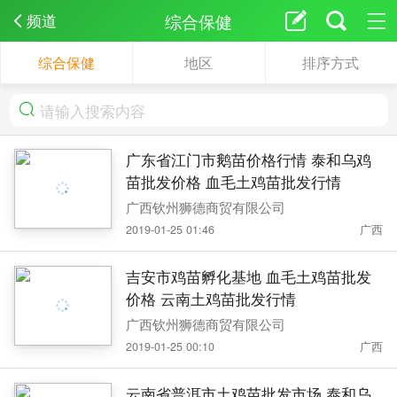
综合保健
频道
综合保健
地区
排序方式
广东省江门市鹅苗价格行情 泰和乌鸡
苗批发价格 血毛土鸡苗批发行情
广西钦州狮德商贸有限公司
2019-01-25 01:46
广西
吉安市鸡苗孵化基地 血毛土鸡苗批发
价格 云南土鸡苗批发行情
广西钦州狮德商贸有限公司
2019-01-25 00:10
广西
云南省普洱市土鸡苗批发市场 泰和乌