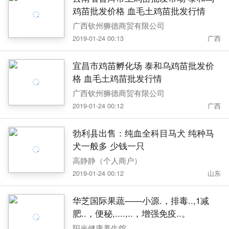
鸡苗批发价格 血毛土鸡苗批发行情
广西钦州狮德商贸有限公司
2019-01-24 00:13
广西
宜昌市鸡苗孵化场 泰和乌鸡苗批发价
格 血毛土鸡苗批发行情
广西钦州狮德商贸有限公司
2019-01-24 00:12
广西
勃利县出售：纯血全科目马犬 纯种马
犬一般多 少钱一只
高静静（个人商户）
2019-01-24 00:12
山东
华芝国际果蔬——小源.，排毒..,1减
肥..，便秘,....,..，增强免疫..。
阳光健康养生馆