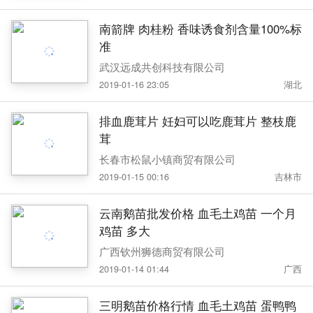
南箭牌 肉桂粉 香味诱食剂含量100%标
准
武汉远成共创科技有限公司
2019-01-16 23:05
湖北
排血鹿茸片 妊妇可以吃鹿茸片 整枝鹿
茸
长春市松鼠小镇商贸有限公司
2019-01-15 00:16
吉林市
云南鹅苗批发价格 血毛土鸡苗 一个月
鸡苗 多大
广西钦州狮德商贸有限公司
2019-01-14 01:44
广西
三明鹅苗价格行情 血毛土鸡苗 蛋鸭鸭