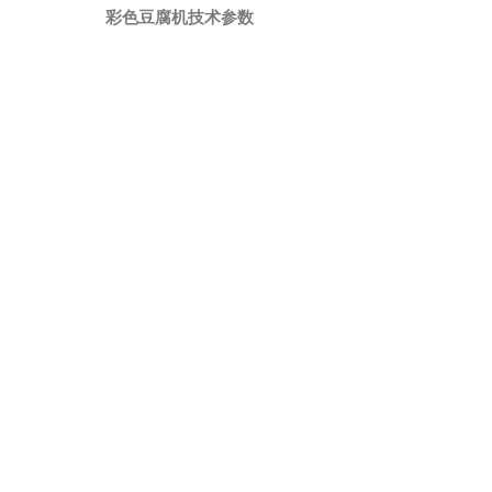
彩色豆腐机技术参数