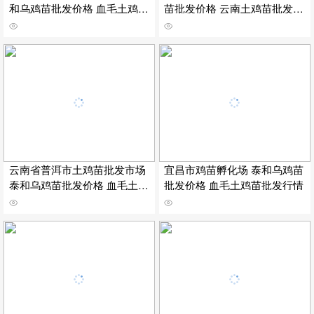
和乌鸡苗批发价格 血毛土鸡苗
苗批发价格 云南土鸡苗批发行
批发行情
情
云南省普洱市土鸡苗批发市场
宜昌市鸡苗孵化场 泰和乌鸡苗
泰和乌鸡苗批发价格 血毛土鸡
批发价格 血毛土鸡苗批发行情
苗批发行情