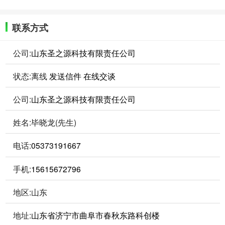
联系方式
公司:
山东圣之源科技有限责任公司
状态:
离线
发送信件
在线交谈
公司:
山东圣之源科技有限责任公司
姓名:毕晓龙(先生)
电话:
05373191667
手机:
15615672796
地区:山东
地址:
山东省济宁市曲阜市春秋东路科创楼