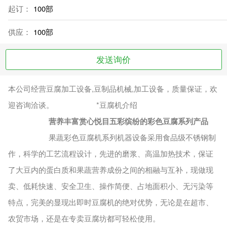
起订：
100部
供应：
100部
发送询价
本公司经营豆腐加工设备,豆制品机械,加工设备，质量保证，欢
迎咨询洽谈。 *豆腐机介绍
营养丰富赏心悦目五彩缤纷的彩色豆腐系列产品
果蔬彩色豆腐机系列机器设备采用食品级不锈钢制
作，科学的工艺流程设计，先进的磨浆、高温加热技术，保证
了大豆内的蛋白质和果蔬营养成份之间的相融与互补，现做现
卖、低耗快速、安全卫生、操作简便、占地面积小、无污染等
特点，完美的显现出即时豆腐机的绝对优势，无论是在超市、
农贸市场，还是在专卖豆腐坊都可轻松使用。