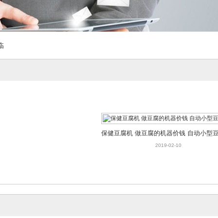
保健豆腐机 做豆腐的机器价钱 自动小型
临
2019-02-10
保健豆腐机 做豆腐的机器价钱 自动小型
2019-02-10