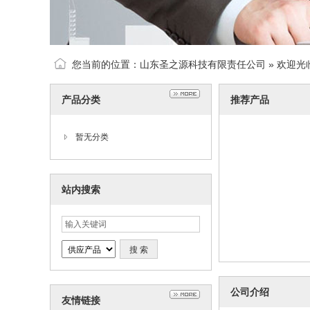
您当前的位置：
山东圣之源科技有限责任公司
» 欢迎光
产品分类
推荐产品
暂无分类
站内搜索
公司介绍
友情链接