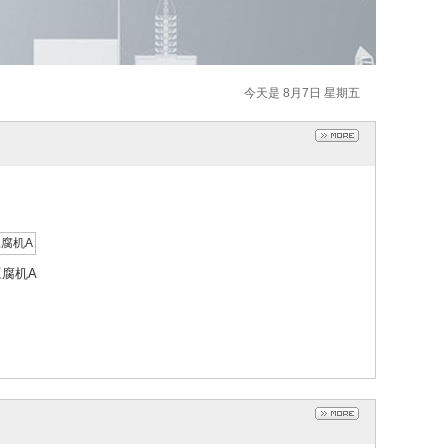
豆腐机A
今天是 8月7日 星期五
豆腐机A