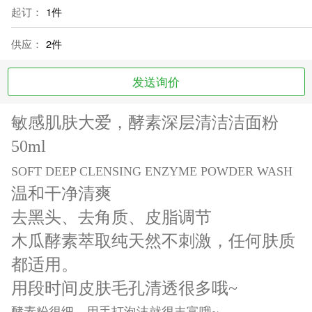
起订：
1件
供应：
2件
发送询价
敏感肌肤大爱，酵素深层清洁洁面粉
50ml
SOFT DEEP CLENSING ENZYME POWDER WASH
温和干净清爽
去黑头、去角质、皮脂调节
木瓜酵素萃取纯天然不刺激，任何肤质
都适用。
用段时间皮肤毛孔清透很多哦~