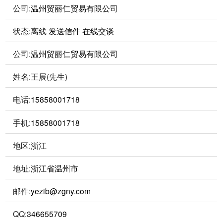
公司:
温州贸丽仁贸易有限公司
状态:
离线
发送信件
在线交谈
公司:
温州贸丽仁贸易有限公司
姓名:王展(先生)
电话:
15858001718
手机:
15858001718
地区:浙江
地址:
浙江省温州市
邮件:
yezib@zgny.com
QQ:
346655709