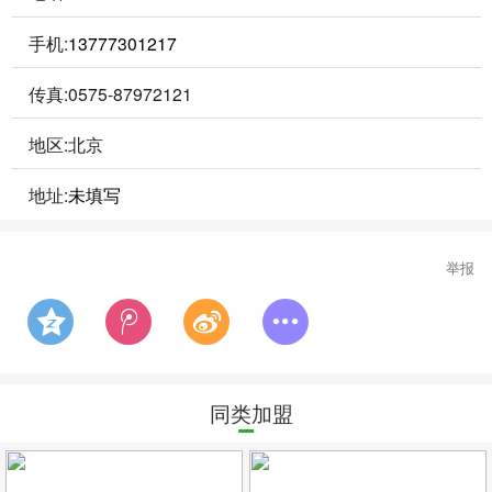
手机:
13777301217
传真:0575-87972121
地区:北京
地址:
未填写
举报
同类加盟