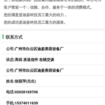
客户营造一个：信赖、合作、服务于一体的消费模式。
您的满意是迪姿科技员工最大的动力，
您的成功是迪姿科技员工最大的源泉。
联系方式
公司:
广州市白云区迪姿美容设备厂
状态:
离线
发送信件
在线交谈
公司:
广州市白云区迪姿美容设备厂
姓名:徐丽萍(先生)
电话:
02028169706
手机:
15374011639