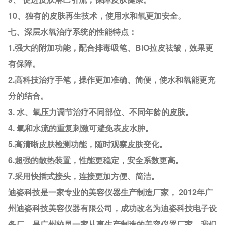
10、独有的皮肤再生技术，使用水和氧更加安全。
七、深层水氧治疗系统的性能特点：
1.强大的附加功能，配合排毒吸笔、BIO拉皮祛皱，效果更
有保障。
2.高科技治疗手笔，操作更加准确、简便，使水和氧能更充
分的结合。
3. 水、氧压力调节治疗不同部位、不同年龄的皮肤。
4. 氧和水流的重复刺激可避免表皮水肿。
5.高清晰皮肤检测功能，随时观察皮肤变化。
6.超强的散热装置，性能更稳定，安全系数更高。
7.采用快插式接头，连接更加方便、简洁。
迪姿科技是一家专业的美容仪器生产制造厂家， 2012年广
州迪姿科技美容仪器有限公司，成功改名为迪姿科技电子设
备厂，是广州较早一家从事生产制造的美容仪器厂家。
我们