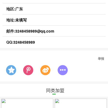
地区:广东
地址:
未填写
邮件:
3248458989@qq.com
QQ:
3248458989
举报
同类加盟