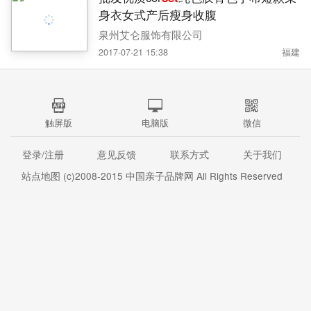
身衣女式产后瘦身收腹
泉州艾仑服饰有限公司
2017-07-21 15:38
福建
触屏版
电脑版
微信
登录/注册
意见反馈
联系方式
关于我们
站点地图
(c)2008-2015
中国亲子品牌网
All Rights Reserved