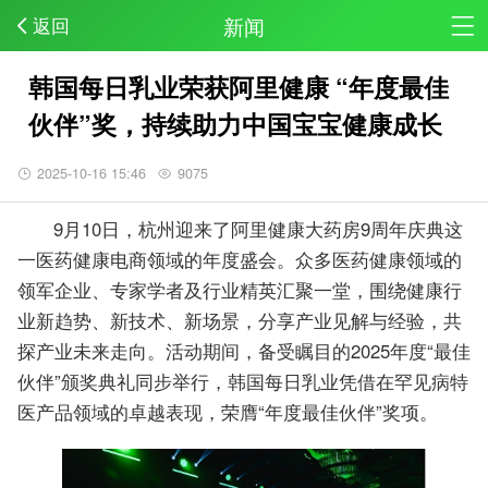
新闻
返回
韩国每日乳业荣获阿里健康 “年度最佳
伙伴”奖，持续助力中国宝宝健康成长​
2025-10-16 15:46
9075
9月10日，杭州迎来了阿里健康大药房9周年庆典这
一医药健康电商领域的年度盛会。众多医药健康领域的
领军企业、专家学者及行业精英汇聚一堂，围绕健康行
业新趋势、新技术、新场景，分享产业见解与经验，共
探产业未来走向。活动期间，备受瞩目的2025年度“最佳
伙伴”颁奖典礼同步举行，韩国每日乳业凭借在罕见病特
医产品领域的卓越表现，荣膺“年度最佳伙伴”奖项。