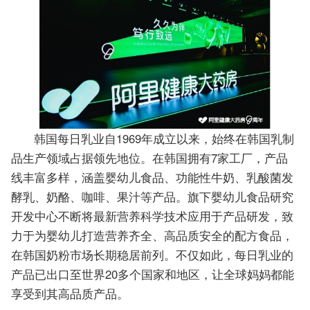
韩国每日乳业自1969年成立以来，始终在韩国乳制
品生产领域占据领先地位。在韩国拥有7家工厂，产品
线丰富多样，涵盖婴幼儿食品、功能性牛奶、乳酸菌发
酵乳、奶酪、咖啡、果汁等产品。旗下婴幼儿食品研究
开发中心不断将最新营养科学技术应用于产品研发，致
力于为婴幼儿打造营养齐全、高品质安全的配方食品，
在韩国奶粉市场长期稳居前列。不仅如此，每日乳业的
产品已出口至世界20多个国家和地区，让全球妈妈都能
享受到其高品质产品。