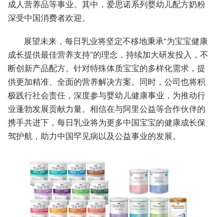
成人营养品等事业。其中，爱思诺系列婴幼儿配方奶粉
深受中国消费者欢迎。
展望未来，每日乳业将坚定不移地秉承“为宝宝健康
成长提供最佳营养支持”的理念，持续加大研发投入，不
断创新产品配方。针对特殊体质宝宝的多样化需求，提
供更加精准、全面的营养解决方案。同时，公司也将积
极践行社会责任，深度参与婴幼儿健康事业，为推动行
业蓬勃发展贡献力量。相信在与阿里公益等合作伙伴的
携手共进下，每日乳业将为更多中国宝宝的健康成长保
驾护航，助力中国罕见病以及公益事业的发展。