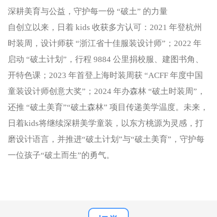
深耕美育与公益，守护每一份 “破土” 的力量
自创立以来，日着 kids 收获多方认可：2021 年登杭州
时装周，设计师获 “浙江省十佳服装设计师”；2022 年
启动 “破土计划”，行程 9884 公里捐校服、建图书角、
开特色课；2023 年首登上海时装周获 “ACFF 年度中国
童装设计师创意大奖”；2024 年办森林 “破土时装周”，
还推 “破土美育”“破土森林” 项目传递美学温度。未来，
日着kids将继续深耕美学童装，以东方桃源为灵感，打
磨设计语言，并推进“破土计划”与“破土美育”，守护每
一位孩子“破土而生”的勇气。